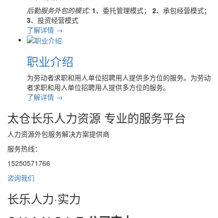
后勤服务外包的模式:
1
、委托管理模式；
2
、承包经营模式；
3
、投资经营模式
了解详情 →
职业介绍
为劳动者求职和用人单位招聘用人提供多方位的服务。为劳动
者求职和用人单位招聘用人提供多方位的服务。
了解详情 →
太仓长乐人力资源 专业的服务平台
人力资源外包服务解决方案提供商
服务热线：
15250571766
咨询我们
长乐人力
·实力