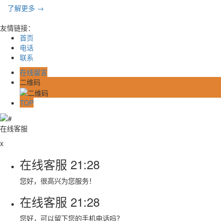
了解更多 →
友情链接：
首页
电话
联系
在线留言
二维码
TOP
在线客服
x
在线客服
21:28
您好，很高兴为您服务！
在线客服
21:28
您好，可以留下您的手机电话吗？