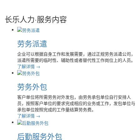
长乐人力
·服务内容
劳务派遣
企业可以根据自身工作和发展需要，通过正规劳务派遣公司，
派遣所需要的临时性、辅助性或者替代性工作岗位上的人员。
了解详情 →
劳务外包
客户单位将所需劳务对外发包，由劳务承包单位自行安排人
员，按照客户单位的要求完成相应的业务或工作，发包单位与
承包单位按照完成的工作量结算劳务费。
了解详情 →
后勤服务外包