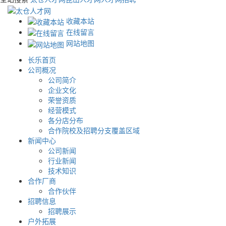
收藏本站
在线留言
网站地图
长乐首页
公司概况
公司简介
企业文化
荣誉资质
经营模式
各分店分布
合作院校及招聘分支覆盖区域
新闻中心
公司新闻
行业新闻
技术知识
合作厂商
合作伙伴
招聘信息
招聘展示
户外拓展