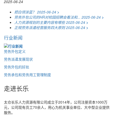
2025-06-24
把白领涂蓝？
2025-06-24
>
劳务外包公司的HR对校园招聘会看法和...
2025-06-24
>
人力资源规划的主要内容有哪些
2025-06-24
>
正规劳务派遣经营服务四大原则
2025-06-24
>
行业新闻
劳务外包定义
劳务派遣发展现状
劳务外包的好处
劳务承包和劳务用工管理制度
走进长乐
太仓长乐人力资源有限公司成立于2014年，公司注册资本1000万
元，公司现有员工70余人，用心为机关事业单位、大中型企业提供
服务。